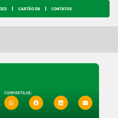
DES
CARTÃO DB
CONTATOS
COMPARTILHE: