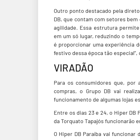
Outro ponto destacado pela direto
DB, que contam com setores bem o
agilidade. Essa estrutura permit
em um só lugar, reduzindo o temp
é proporcionar uma experiência d
festivo dessa época tão especial”
VIRADÃO
Para os consumidores que, por a
compras, o Grupo DB vai realiza
funcionamento de algumas lojas e
Entre os dias 23 e 24, o Hiper DB 
da Torquato Tapajós funcionarão e
O Hiper DB Paraíba vai funcionar 