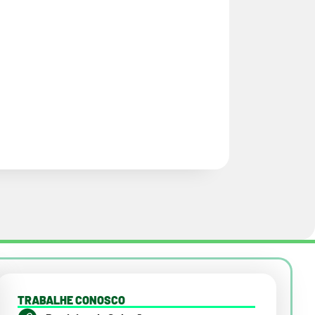
TRABALHE CONOSCO